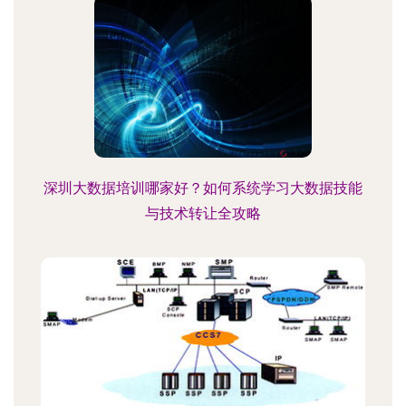
深圳大数据培训哪家好？如何系统学习大数据技能
与技术转让全攻略