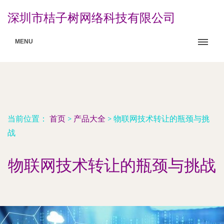
深圳市桔子树网络科技有限公司
MENU
当前位置：
首页
>
产品大全
>
物联网技术转让的瓶颈与挑
战
物联网技术转让的瓶颈与挑战