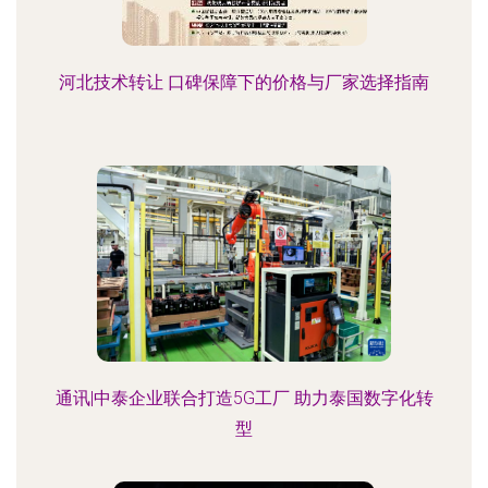
河北技术转让 口碑保障下的价格与厂家选择指南
通讯|中泰企业联合打造5G工厂 助力泰国数字化转
型