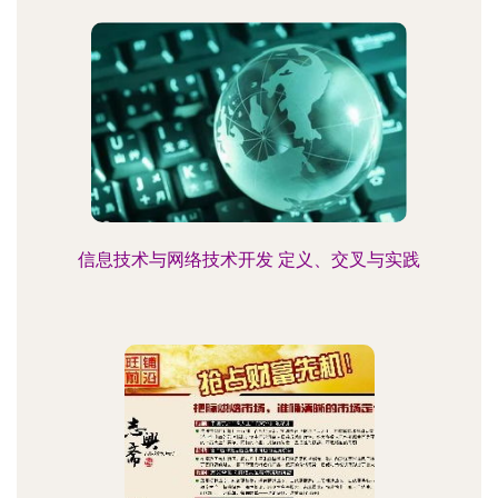
信息技术与网络技术开发 定义、交叉与实践