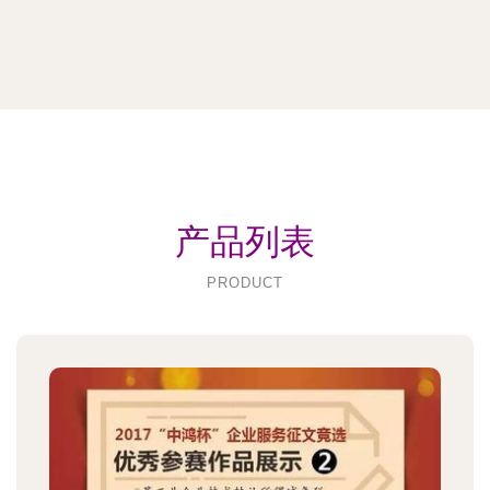
产品列表
PRODUCT