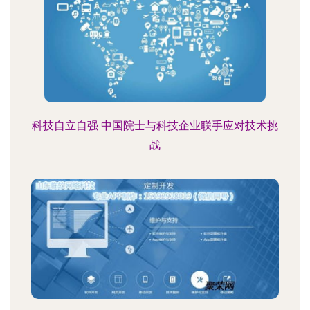
科技自立自强 中国院士与科技企业联手应对技术挑
战