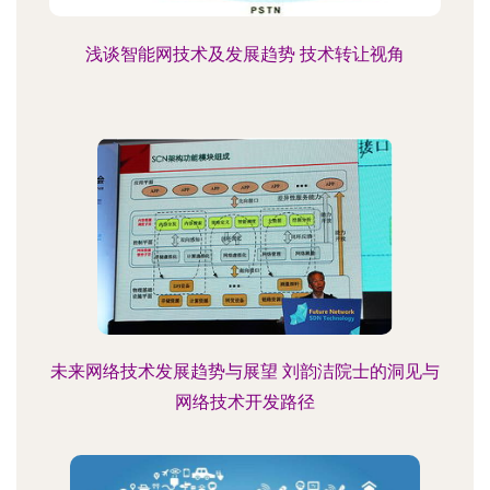
浅谈智能网技术及发展趋势 技术转让视角
未来网络技术发展趋势与展望 刘韵洁院士的洞见与
网络技术开发路径