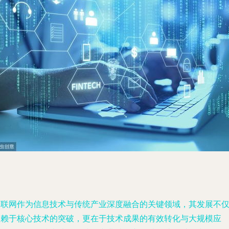
物联网作为信息技术与传统产业深度融合的关键领域，其发展不
依赖于核心技术的突破，更在于技术成果的有效转化与大规模应