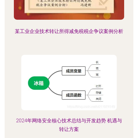
某工业企业技术转让所得减免税税企争议案例分析
2024年网络安全核心技术总结与开发趋势 机遇与
转让方案