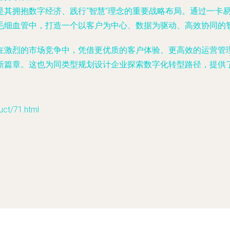
是其拥抱数字经济、践行“智慧”理念的重要战略布局。通过一卡
毛细血管中，打造一个以客户为中心、数据为驱动、高效协同的
在激烈的市场竞争中，凭借更优质的客户体验、更高效的运营管
新篇章。这也为同类型规划设计企业探索数字化转型路径，提供
t/71.html