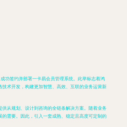
，成功签约并部署一卡易会员管理系统。此举标志着鸿
络技术开发，构建更加智慧、高效、互联的业务运营新
提供从规划、设计到咨询的全链条解决方案。随着业务
展的需要。因此，引入一套成熟、稳定且高度可定制的