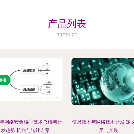
产品列表
PRODUCT
24年网络安全核心技术总结与开
信息技术与网络技术开发 定
发趋势 机遇与转让方案
叉与实践