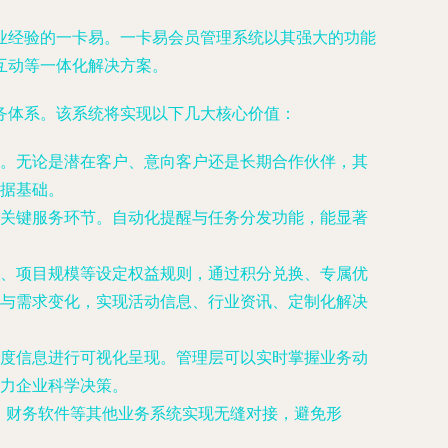
业经验的一卡易。一卡易会员管理系统以其强大的功能
互动等一体化解决方案。
务体系。该系统将实现以下几大核心价值：
。无论是潜在客户、意向客户还是长期合作伙伴，其
据基础。
关键服务环节。自动化提醒与任务分发功能，能显著
、项目规模等设定权益规则，通过积分兑换、专属优
与需求变化，实现活动信息、行业资讯、定制化解决
度信息进行可视化呈现。管理层可以实时掌握业务动
力企业科学决策。
、财务软件等其他业务系统实现无缝对接，避免形