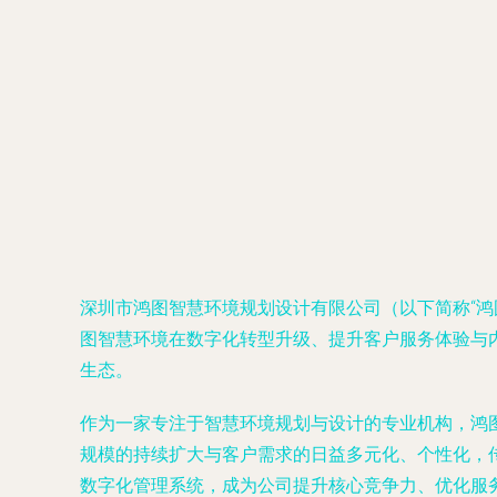
深圳市鸿图智慧环境规划设计有限公司（以下简称“
图智慧环境在数字化转型升级、提升客户服务体验与
生态。
作为一家专注于智慧环境规划与设计的专业机构，鸿
规模的持续扩大与客户需求的日益多元化、个性化，
数字化管理系统，成为公司提升核心竞争力、优化服