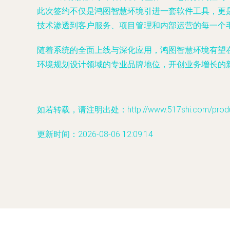
此次签约不仅是鸿图智慧环境引进一套软件工具，更
技术渗透到客户服务、项目管理和内部运营的每一个
随着系统的全面上线与深化应用，鸿图智慧环境有望
环境规划设计领域的专业品牌地位，开创业务增长的
如若转载，请注明出处：http://www.517shi.com/produc
更新时间：2026-08-06 12:09:14