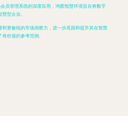
易会员管理系统的深度应用，鸿图智慧环境旨在将数字
智慧型企业。
理和更敏锐的市场洞察力，进一步巩固和提升其在智慧
了有价值的参考范例。