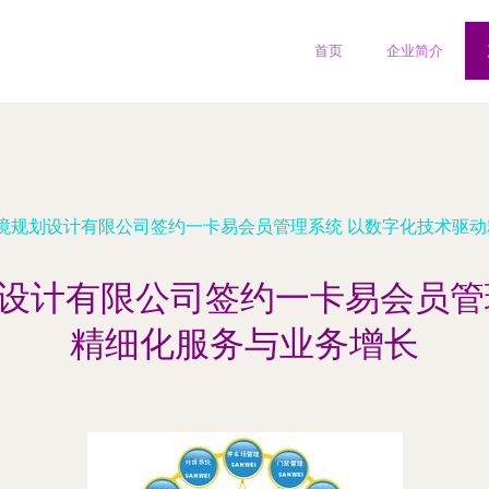
首页
企业简介
境规划设计有限公司签约一卡易会员管理系统 以数字化技术驱
设计有限公司签约一卡易会员管
精细化服务与业务增长