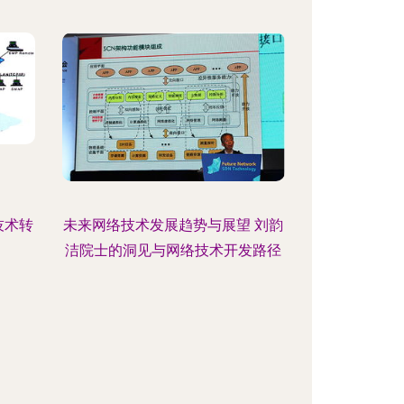
技术转
未来网络技术发展趋势与展望 刘韵
洁院士的洞见与网络技术开发路径