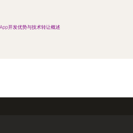
App开发优势与技术转让概述