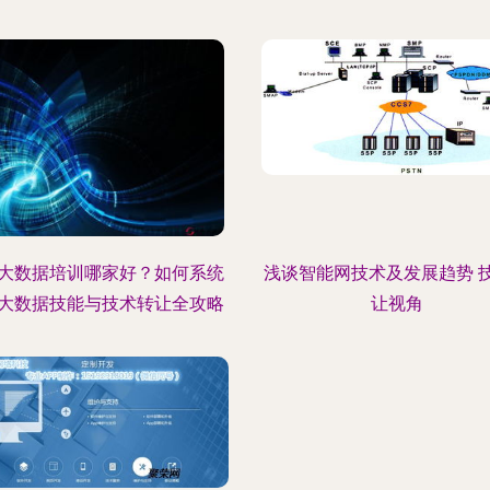
大数据培训哪家好？如何系统
浅谈智能网技术及发展趋势 
大数据技能与技术转让全攻略
让视角