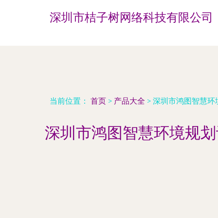
深圳市桔子树网络科技有限公司
当前位置：
首页
>
产品大全
>
深圳市鸿图智慧环
深圳市鸿图智慧环境规划