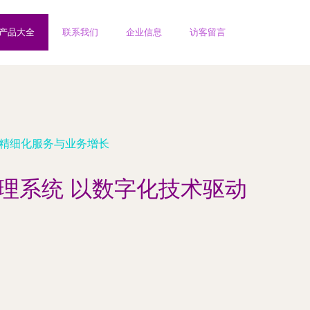
产品大全
联系我们
企业信息
访客留言
动精细化服务与业务增长
理系统 以数字化技术驱动