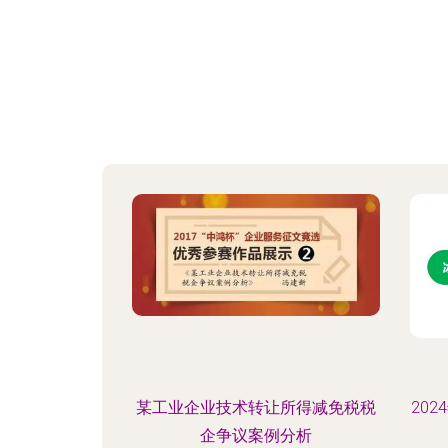
某工业企业技术转让所得减免税税
20
企争议案例分析