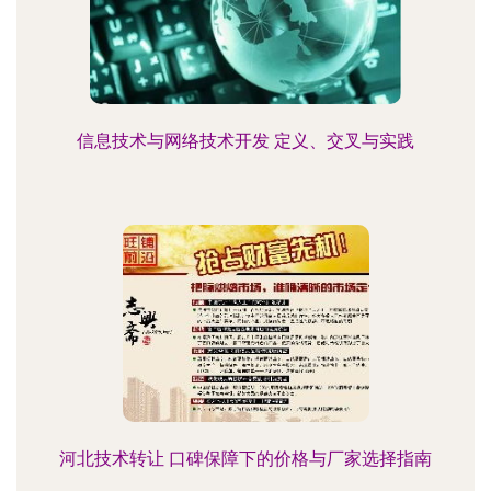
信息技术与网络技术开发 定义、交叉与实践
河北技术转让 口碑保障下的价格与厂家选择指南