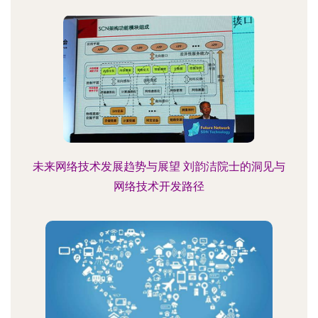
未来网络技术发展趋势与展望 刘韵洁院士的洞见与
网络技术开发路径