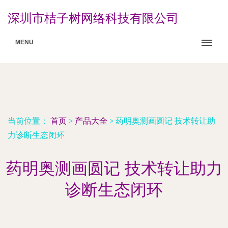
深圳市桔子树网络科技有限公司
MENU
当前位置：
首页
>
产品大全
>
药明奥测画圆记 技术转让助
力诊断生态闭环
药明奥测画圆记 技术转让助力
诊断生态闭环