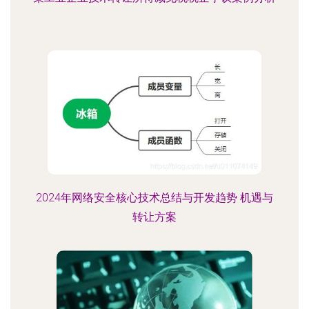
2024年网络安全核心技术总结与开发趋势 机遇与
转让方案