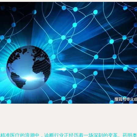
在精准医疗的浪潮中，诊断行业正经历着一场深刻的变革。药明