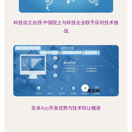
科技自立自强 中国院士与科技企业联手应对技术挑
战
安卓App开发优势与技术转让概述