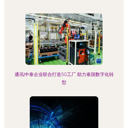
通讯|中泰企业联合打造5G工厂 助力泰国数字化转
型