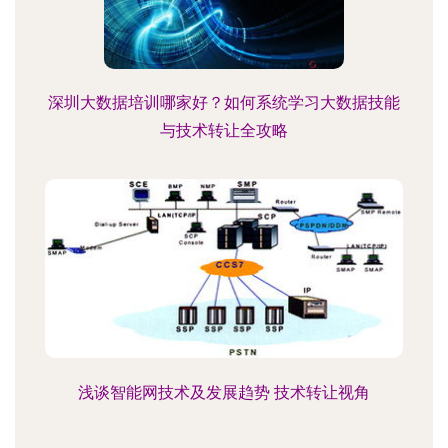
深圳大数据培训哪家好？如何系统学习大数据技能
与技术转让全攻略
浅谈智能网技术及发展趋势 技术转让视角