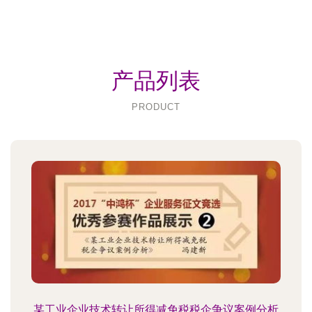
产品列表
PRODUCT
某工业企业技术转让所得减免税税企争议案例分析